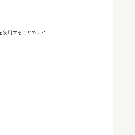
品を使用することでナイ