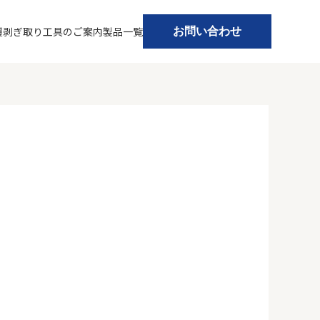
覆剥ぎ取り工具のご案内
製品一覧
お問い合わせ