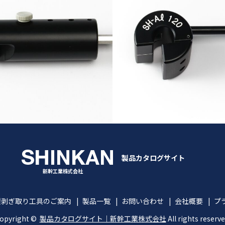
製品カタログサイト
新幹工業株式会社
覆剥ぎ取り工具のご案内
製品一覧
お問い合わせ
会社概要
プ
opyright ©
製品カタログサイト｜新幹工業株式会社
All rights reserve