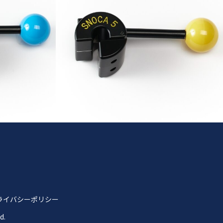
ライバシーポリシー
d.