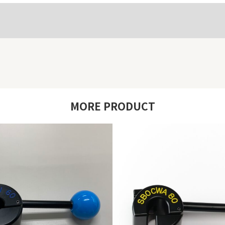
MORE PRODUCT