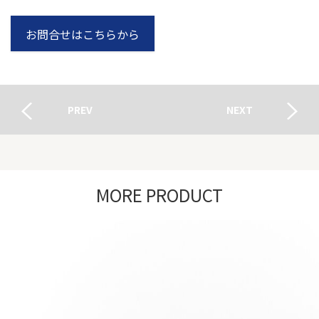
お問合せはこちらから
PREV
NEXT
MORE PRODUCT