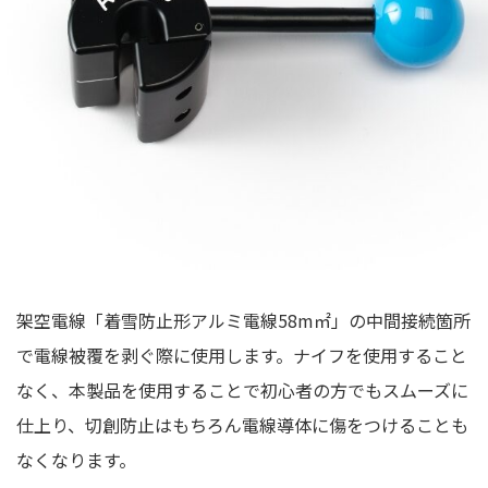
架空電線「着雪防止形アルミ電線58m㎡」の中間接続箇所
で電線被覆を剥ぐ際に使用します。ナイフを使用すること
なく、本製品を使用することで初心者の方でもスムーズに
仕上り、切創防止はもちろん電線導体に傷をつけることも
なくなります。