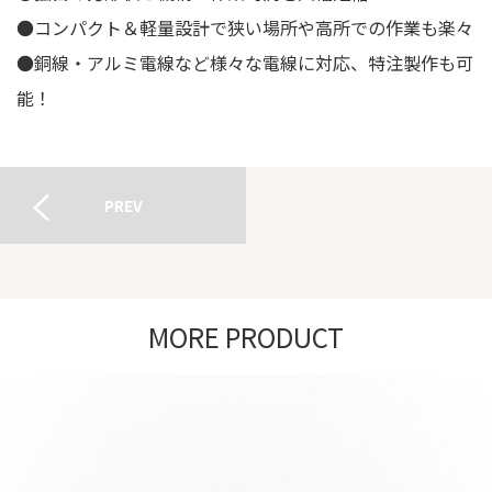
●コンパクト＆軽量設計で狭い場所や高所での作業も楽々
●銅線・アルミ電線など様々な電線に対応、特注製作も可
能！
PREV
MORE PRODUCT