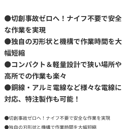
●切創事故ゼロへ！ナイフ不要で安全
な作業を実現
●独自の刃形状と機構で作業時間を大
幅短縮
●コンパクト＆軽量設計で狭い場所や
高所での作業も楽々
●銅線・アルミ電線など様々な電線に
対応、特注製作も可能！
●切創事故ゼロへ！ナイフ不要で安全な作業を実現
●独自の刃形状と機構で作業時間を大幅短縮