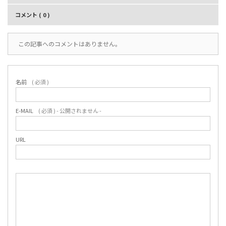
コメント ( 0 )
この記事へのコメントはありません。
名前
( 必須 )
E-MAIL
( 必須 ) - 公開されません -
URL