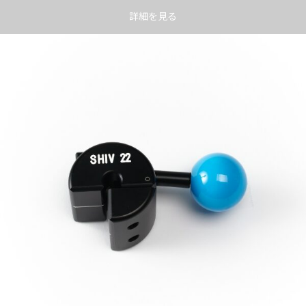
詳細を見る