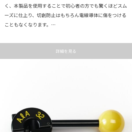
く、本製品を使用することで初心者の方でも驚くほどスム
ーズに仕上り、切創防止はもちろん電線導体に傷をつける
こともなくなります。…
詳細を見る