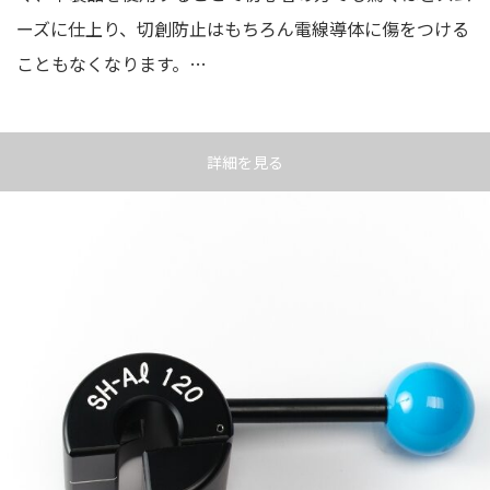
ーズに仕上り、切創防止はもちろん電線導体に傷をつける
こともなくなります。…
詳細を見る