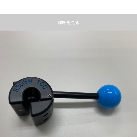
詳細を見る