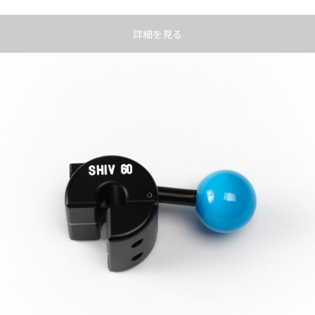
詳細を見る