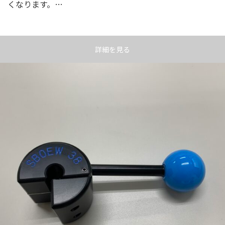
くなります。…
詳細を見る