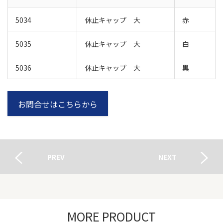
5034
休止キャップ 大
赤
5035
休止キャップ 大
白
5036
休止キャップ 大
黒
お問合せはこちらから
PREV
NEXT
MORE PRODUCT