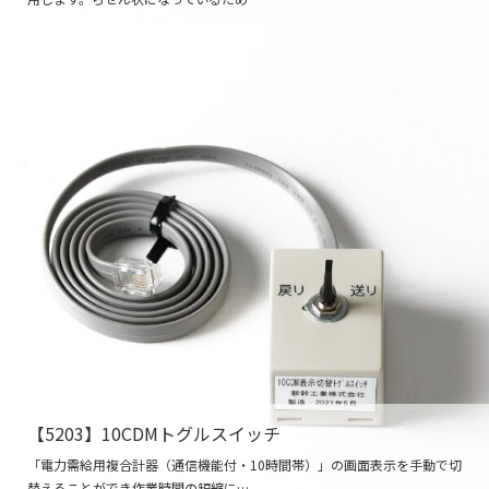
【5203】10CDMトグルスイッチ
「電力需給用複合計器（通信機能付・10時間帯）」の画面表示を手動で切
替えることができ作業時間の短縮に…