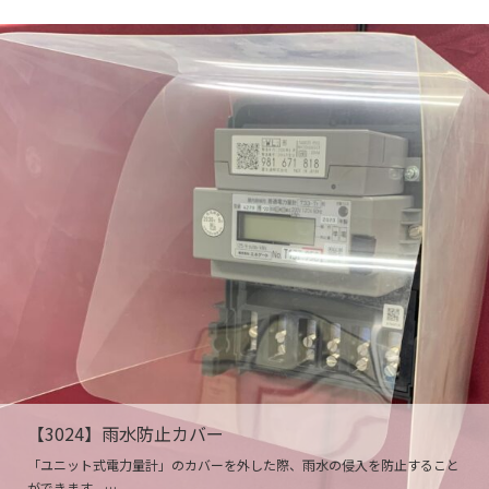
【3024】雨水防止カバー
「ユニット式電力量計」のカバーを外した際、雨水の侵入を防止すること
ができます。…